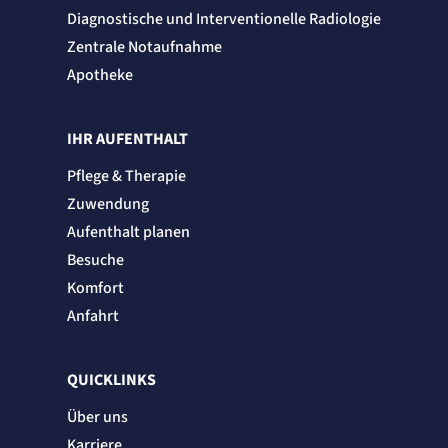
Diagnostische und Interventionelle Radiologie
Zentrale Notaufnahme
Apotheke
IHR AUFENTHALT
Pflege & Therapie
Zuwendung
Aufenthalt planen
Besuche
Komfort
Anfahrt
QUICKLINKS
Über uns
Karriere