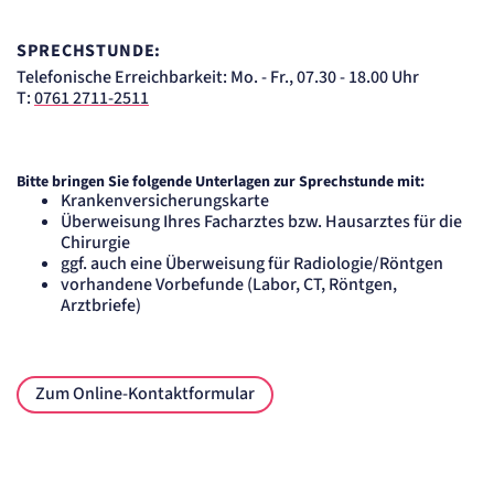
SPRECHSTUNDE:
Telefonische Erreichbarkeit: Mo. - Fr., 07.30 - 18.00 Uhr
T:
0761 2711-2511
Bitte bringen Sie folgende Unterlagen zur Sprechstunde mit:
Krankenversicherungskarte
Überweisung Ihres Facharztes bzw. Hausarztes für die
Chirurgie
ggf. auch eine Überweisung für Radiologie/Röntgen
vorhandene Vorbefunde (Labor, CT, Röntgen,
Arztbriefe)
Zum Online-Kontaktformular