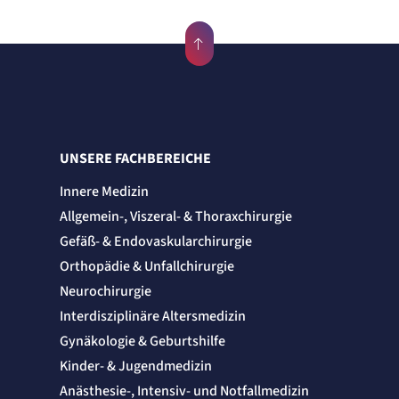
UNSERE FACHBEREICHE
Innere Medizin
Allgemein-, Viszeral- & Thoraxchirurgie
Gefäß- & Endovaskularchirurgie
Orthopädie & Unfallchirurgie
Neurochirurgie
Interdisziplinäre Altersmedizin
Gynäkologie & Geburtshilfe
Kinder- & Jugendmedizin
Anästhesie-, Intensiv- und Notfallmedizin