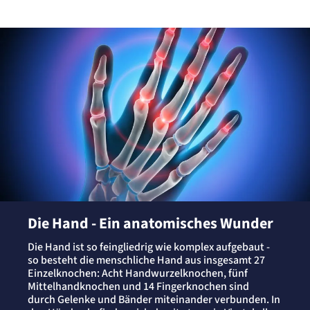
Die Hand - Ein anatomisches Wunder
Die Hand ist so feingliedrig wie komplex aufgebaut -
so besteht die menschliche Hand aus insgesamt 27
Einzelknochen: Acht Handwurzelknochen, fünf
Mittelhandknochen und 14 Fingerknochen sind
durch Gelenke und Bänder miteinander verbunden. In