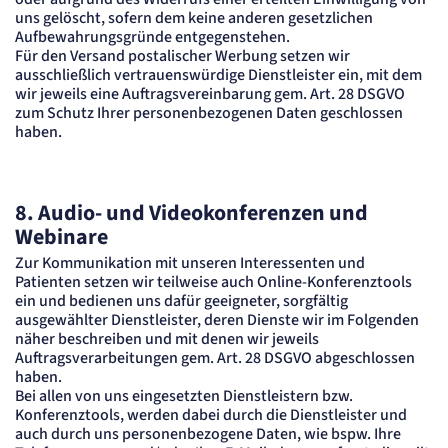
uns gelöscht, sofern dem keine anderen gesetzlichen
Aufbewahrungsgründe entgegenstehen.
Für den Versand postalischer Werbung setzen wir
ausschließlich vertrauenswürdige Dienstleister ein, mit dem
wir jeweils eine Auftragsvereinbarung gem. Art. 28 DSGVO
zum Schutz Ihrer personenbezogenen Daten geschlossen
haben.
8. Audio- und Videokonferenzen und
Webinare
Zur Kommunikation mit unseren Interessenten und
Patienten setzen wir teilweise auch Online-Konferenztools
ein und bedienen uns dafür geeigneter, sorgfältig
ausgewählter Dienstleister, deren Dienste wir im Folgenden
näher beschreiben und mit denen wir jeweils
Auftragsverarbeitungen gem. Art. 28 DSGVO abgeschlossen
haben.
Bei allen von uns eingesetzten Dienstleistern bzw.
Konferenztools, werden dabei durch die Dienstleister und
auch durch uns personenbezogene Daten, wie bspw. Ihre