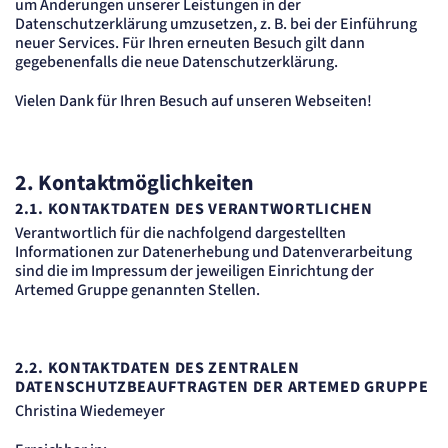
um Änderungen unserer Leistungen in der
Datenschutzerklärung umzusetzen, z. B. bei der Einführung
neuer Services. Für Ihren erneuten Besuch gilt dann
gegebenenfalls die neue Datenschutzerklärung.
Vielen Dank für Ihren Besuch auf unseren Webseiten!
2. Kontaktmöglichkeiten
2.1. KONTAKTDATEN DES VERANTWORTLICHEN
Verantwortlich für die nachfolgend dargestellten
Informationen zur Datenerhebung und Datenverarbeitung
sind die im Impressum der jeweiligen Einrichtung der
Artemed Gruppe genannten Stellen.
2.2. KONTAKTDATEN DES ZENTRALEN
DATENSCHUTZBEAUFTRAGTEN DER ARTEMED GRUPPE
Christina Wiedemeyer