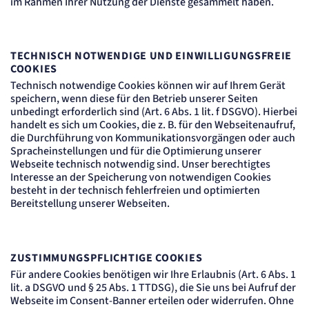
im Rahmen Ihrer Nutzung der Dienste gesammelt haben.
TECHNISCH NOTWENDIGE UND EINWILLIGUNGSFREIE
COOKIES
Technisch notwendige Cookies können wir auf Ihrem Gerät
speichern, wenn diese für den Betrieb unserer Seiten
unbedingt erforderlich sind (Art. 6 Abs. 1 lit. f DSGVO). Hierbei
handelt es sich um Cookies, die z. B. für den Webseitenaufruf,
die Durchführung von Kommunikationsvorgängen oder auch
Spracheinstellungen und für die Optimierung unserer
Webseite technisch notwendig sind. Unser berechtigtes
Interesse an der Speicherung von notwendigen Cookies
besteht in der technisch fehlerfreien und optimierten
Bereitstellung unserer Webseiten.
ZUSTIMMUNGSPFLICHTIGE COOKIES
Für andere Cookies benötigen wir Ihre Erlaubnis (Art. 6 Abs. 1
lit. a DSGVO und § 25 Abs. 1 TTDSG), die Sie uns bei Aufruf der
Webseite im Consent-Banner erteilen oder widerrufen. Ohne