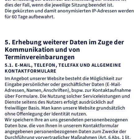
dies der Fall, wenn die jeweilige Sitzung beendet ist.
Die gekürzten und damit anonymisierten IP-Adressen werden
für 60 Tage aufbewahrt.
5. Erhebung weiterer Daten im Zuge der
Kommunikation und von
Terminvereinbarungen
5.1. E-MAIL, TELEFON, TELEFAX UND ALLGEMEINE
KONTAKTFORMULARE
Im Angebot unserer Website besteht die Möglichkeit zur
Eingabe persönlicher oder geschäftlicher Daten (E-Mail-
Adressen, Namen, Anschriften), bspw. zur Kontaktaufnahme
über Formulare. Die Nutzung solcher Serviceleistungen und
Dienste seitens des Nutzers erfolgt ausdrücklich auf
freiwilliger Basis. Man kann unsere Website grundsätzlich
ohne Offenlegung der Identität nutzen.
Wir speichern Ihre an uns gesendeten personenbezogenen
Daten bzw. die von Ihnen in unserem Kontaktformular
angegebenen personenbezogenen Daten zum Zwecke der
Durchführung vorvertraglicher Maßnahmen (Art. 6 Abs. 1 lit.