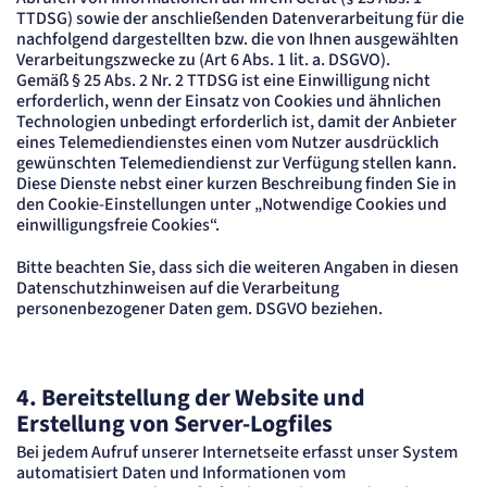
TTDSG) sowie der anschließenden Datenverarbeitung für die
nachfolgend dargestellten bzw. die von Ihnen ausgewählten
Verarbeitungszwecke zu (Art 6 Abs. 1 lit. a. DSGVO).
Gemäß § 25 Abs. 2 Nr. 2 TTDSG ist eine Einwilligung nicht
erforderlich, wenn der Einsatz von Cookies und ähnlichen
Technologien unbedingt erforderlich ist, damit der Anbieter
eines Telemediendienstes einen vom Nutzer ausdrücklich
gewünschten Telemediendienst zur Verfügung stellen kann.
Diese Dienste nebst einer kurzen Beschreibung finden Sie in
den Cookie-Einstellungen unter „Notwendige Cookies und
einwilligungsfreie Cookies“.
Bitte beachten Sie, dass sich die weiteren Angaben in diesen
Datenschutzhinweisen auf die Verarbeitung
personenbezogener Daten gem. DSGVO beziehen.
4. Bereitstellung der Website und
Erstellung von Server-Logfiles
Bei jedem Aufruf unserer Internetseite erfasst unser System
automatisiert Daten und Informationen vom