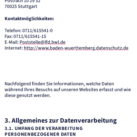
Postfach 10 29 32
70025 Stuttgart
Kontaktmöglichkeiten:
Telefon: 0711/615541-0
Fax: 0711/615541-15
E-Mail:
Poststelle@lfd.bwl.de
Internet:
http://www.baden-wuerttemberg.datenschutz.de
Nachfolgend finden Sie Informationen, welche Daten
während Ihres Besuchs auf unseren Websites erfasst und wie
diese genutzt werden.
3. Allgemeines zur Datenverarbeitung
3.1. UMFANG DER VERARBEITUNG
PERSONENBEZOGENER DATEN