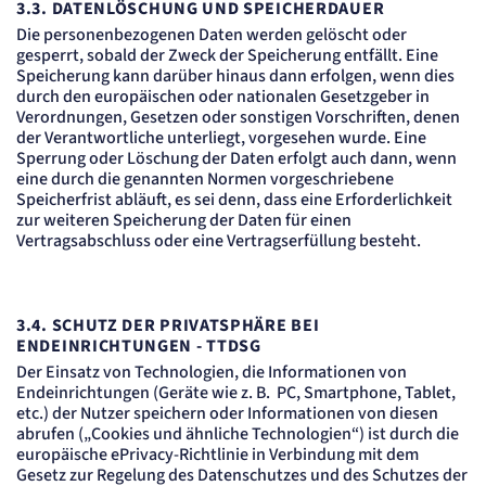
3.3.
DATENLÖSCHUNG UND SPEICHERDAUER
Die personenbezogenen Daten werden gelöscht oder
gesperrt, sobald der Zweck der Speicherung entfällt. Eine
Speicherung kann darüber hinaus dann erfolgen, wenn dies
durch den europäischen oder nationalen Gesetzgeber in
Verordnungen, Gesetzen oder sonstigen Vorschriften, denen
der Verantwortliche unterliegt, vorgesehen wurde. Eine
Sperrung oder Löschung der Daten erfolgt auch dann, wenn
eine durch die genannten Normen vorgeschriebene
Speicherfrist abläuft, es sei denn, dass eine Erforderlichkeit
zur weiteren Speicherung der Daten für einen
Vertragsabschluss oder eine Vertragserfüllung besteht.
3.4.
SCHUTZ DER PRIVATSPHÄRE BEI
ENDEINRICHTUNGEN - TTDSG
Der Einsatz von Technologien, die Informationen von
Endeinrichtungen (Geräte wie z. B. PC, Smartphone, Tablet,
etc.) der Nutzer speichern oder Informationen von diesen
abrufen („Cookies und ähnliche Technologien“) ist durch die
europäische ePrivacy-Richtlinie in Verbindung mit dem
Gesetz zur Regelung des Datenschutzes und des Schutzes der