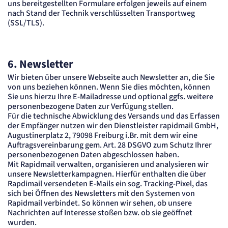
uns bereitgestellten Formulare erfolgen jeweils auf einem
nach Stand der Technik verschlüsselten Transportweg
(SSL/TLS).
6. Newsletter
Wir bieten über unsere Webseite auch Newsletter an, die Sie
von uns beziehen können. Wenn Sie dies möchten, können
Sie uns hierzu Ihre E-Mailadresse und optional ggfs. weitere
personenbezogene Daten zur Verfügung stellen.
Für die technische Abwicklung des Versands und das Erfassen
der Empfänger nutzen wir den Dienstleister rapidmail GmbH,
Augustinerplatz 2, 79098 Freiburg i.Br. mit dem wir eine
Auftragsvereinbarung gem. Art. 28 DSGVO zum Schutz Ihrer
personenbezogenen Daten abgeschlossen haben.
Mit Rapidmail verwalten, organisieren und analysieren wir
unsere Newsletterkampagnen. Hierfür enthalten die über
Rapdimail versendeten E-Mails ein sog. Tracking-Pixel, das
sich bei Öffnen des Newsletters mit den Systemen von
Rapidmail verbindet. So können wir sehen, ob unsere
Nachrichten auf Interesse stoßen bzw. ob sie geöffnet
wurden.