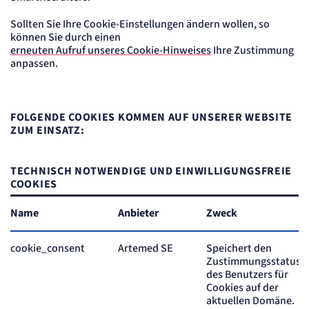
Sollten Sie Ihre Cookie-Einstellungen ändern wollen, so
können Sie durch einen
erneuten Aufruf unseres Cookie-Hinweises
Ihre Zustimmung
anpassen.
FOLGENDE COOKIES KOMMEN AUF UNSERER WEBSITE
ZUM EINSATZ:
TECHNISCH NOTWENDIGE UND EINWILLIGUNGSFREIE
COOKIES
Name
Anbieter
Zweck
cookie_consent
Artemed SE
Speichert den
Zustimmungsstatus
des Benutzers für
Cookies auf der
aktuellen Domäne.