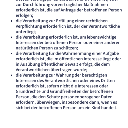
zur Durchführung vorvertraglicher Maßnahmen
erforderlich ist, die auf Anfrage der betroffenen Person
erfolgen;
die Verarbeitung zur Erfüllung einer rechtlichen
Verpflichtung erforderlich ist, der der Verantwortliche
unterliegt;
die Verarbeitung erforderlich ist, um lebenswichtige
Interessen der betroffenen Person oder einer anderen
natürlichen Person zu schützen;
die Verarbeitung für die Wahrnehmung einer Aufgabe
erforderlich ist, die im öffentlichen Interesse liegt oder
in Ausübung öffentlicher Gewalt erfolgt, die dem
Verantwortlichen übertragen wurde;
die Verarbeitung zur Wahrung der berechtigten
Interessen des Verantwortlichen oder eines Dritten
erforderlich ist, sofern nicht die Interessen oder
Grundrechte und Grundfreiheiten der betroffenen
Person, die den Schutz personenbezogener Daten
erfordern, überwiegen, insbesondere dann, wenn es
sich bei der betroffenen Person um ein Kind handelt.