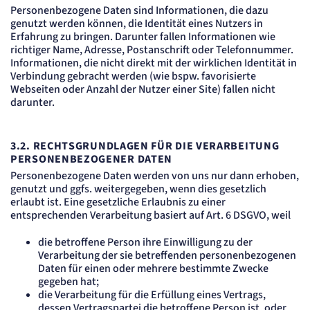
Personenbezogene Daten sind Informationen, die dazu
genutzt werden können, die Identität eines Nutzers in
Erfahrung zu bringen. Darunter fallen Informationen wie
richtiger Name, Adresse, Postanschrift oder Telefonnummer.
Informationen, die nicht direkt mit der wirklichen Identität in
Verbindung gebracht werden (wie bspw. favorisierte
Webseiten oder Anzahl der Nutzer einer Site) fallen nicht
darunter.
3.2.
RECHTSGRUNDLAGEN FÜR DIE VERARBEITUNG
PERSONENBEZOGENER DATEN
Personenbezogene Daten werden von uns nur dann erhoben,
genutzt und ggfs. weitergegeben, wenn dies gesetzlich
erlaubt ist. Eine gesetzliche Erlaubnis zu einer
entsprechenden Verarbeitung basiert auf Art. 6 DSGVO, weil
die betroffene Person ihre Einwilligung zu der
Verarbeitung der sie betreffenden personenbezogenen
Daten für einen oder mehrere bestimmte Zwecke
gegeben hat;
die Verarbeitung für die Erfüllung eines Vertrags,
dessen Vertragspartei die betroffene Person ist, oder