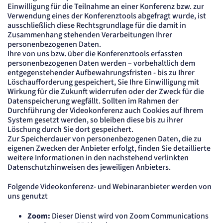
Einwilligung für die Teilnahme an einer Konferenz bzw. zur
Verwendung eines der Konferenztools abgefragt wurde, ist
ausschließlich diese Rechtsgrundlage für die damit in
Zusammenhang stehenden Verarbeitungen Ihrer
personenbezogenen Daten.
Ihre von uns bzw. über die Konferenztools erfassten
personenbezogenen Daten werden – vorbehaltlich dem
entgegenstehender Aufbewahrungsfristen - bis zu Ihrer
Löschaufforderung gespeichert, Sie Ihre Einwilligung mit
Wirkung für die Zukunft widerrufen oder der Zweck für die
Datenspeicherung wegfällt. Sollten im Rahmen der
Durchführung der Videokonferenz auch Cookies auf Ihrem
System gesetzt werden, so bleiben diese bis zu ihrer
Löschung durch Sie dort gespeichert.
Zur Speicherdauer von personenbezogenen Daten, die zu
eigenen Zwecken der Anbieter erfolgt, finden Sie detaillierte
weitere Informationen in den nachstehend verlinkten
Datenschutzhinweisen des jeweiligen Anbieters.
Folgende Videokonferenz- und Webinaranbieter werden von
uns genutzt
Zoom:
Dieser Dienst wird von Zoom Communications