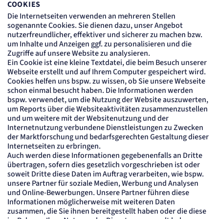
COOKIES
Die Internetseiten verwenden an mehreren Stellen
sogenannte Cookies. Sie dienen dazu, unser Angebot
nutzerfreundlicher, effektiver und sicherer zu machen bzw.
um Inhalte und Anzeigen ggf. zu personalisieren und die
Zugriffe auf unsere Website zu analysieren.
Ein Cookie ist eine kleine Textdatei, die beim Besuch unserer
Webseite erstellt und auf Ihrem Computer gespeichert wird.
Cookies helfen uns bspw. zu wissen, ob Sie unsere Webseite
schon einmal besucht haben. Die Informationen werden
bspw. verwendet, um die Nutzung der Website auszuwerten,
um Reports über die Websiteaktivitäten zusammenzustellen
und um weitere mit der Websitenutzung und der
Internetnutzung verbundene Dienstleistungen zu Zwecken
der Marktforschung und bedarfsgerechten Gestaltung dieser
Internetseiten zu erbringen.
Auch werden diese Informationen gegebenenfalls an Dritte
übertragen, sofern dies gesetzlich vorgeschrieben ist oder
soweit Dritte diese Daten im Auftrag verarbeiten, wie bspw.
unsere Partner für soziale Medien, Werbung und Analysen
und Online-Bewerbungen. Unsere Partner führen diese
Informationen möglicherweise mit weiteren Daten
zusammen, die Sie ihnen bereitgestellt haben oder die diese