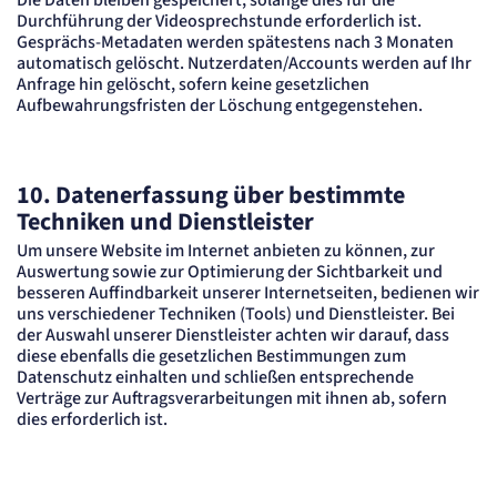
Durchführung der Videosprechstunde erforderlich ist.
Gesprächs-Metadaten werden spätestens nach 3 Monaten
automatisch gelöscht. Nutzerdaten/Accounts werden auf Ihr
Anfrage hin gelöscht, sofern keine gesetzlichen
Aufbewahrungsfristen der Löschung entgegenstehen.
10. Datenerfassung über bestimmte
Techniken und Dienstleister
Um unsere Website im Internet anbieten zu können, zur
Auswertung sowie zur Optimierung der Sichtbarkeit und
besseren Auffindbarkeit unserer Internetseiten, bedienen wir
uns verschiedener Techniken (Tools) und Dienstleister. Bei
der Auswahl unserer Dienstleister achten wir darauf, dass
diese ebenfalls die gesetzlichen Bestimmungen zum
Datenschutz einhalten und schließen entsprechende
Verträge zur Auftragsverarbeitungen mit ihnen ab, sofern
dies erforderlich ist.