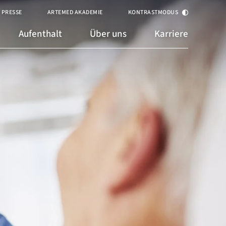
PRESSE
ARTEMED AKADEMIE
KONTRASTMODUS
Aufenthalt
Über uns
Karriere