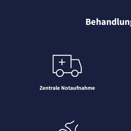
Behandlun
Zentrale Notaufnahme