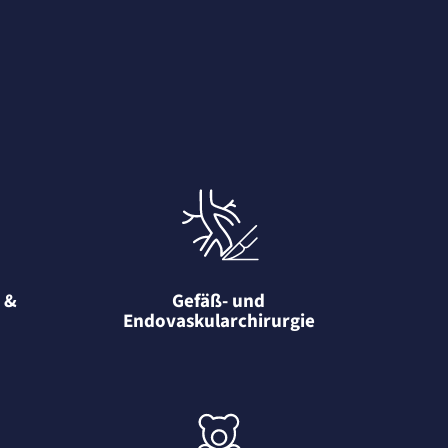
- &
Gefäß- und
Endovaskularchirurgie