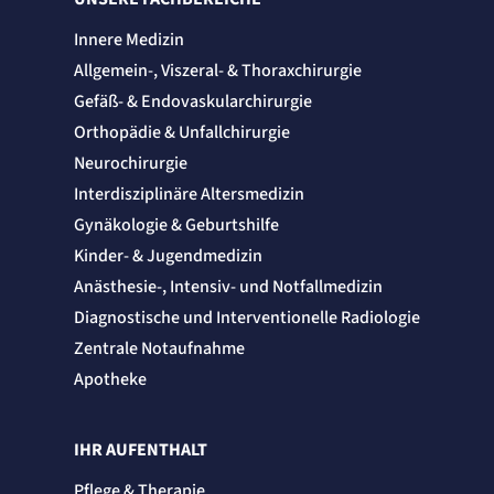
Innere Medizin
Allgemein-, Viszeral- & Thoraxchirurgie
Gefäß- & Endovaskularchirurgie
Orthopädie & Unfallchirurgie
Neurochirurgie
Interdisziplinäre Altersmedizin
Gynäkologie & Geburtshilfe
Kinder- & Jugendmedizin
Anästhesie-, Intensiv- und Notfallmedizin
Diagnostische und Interventionelle Radiologie
Zentrale Notaufnahme
Apotheke
IHR AUFENTHALT
Pflege & Therapie