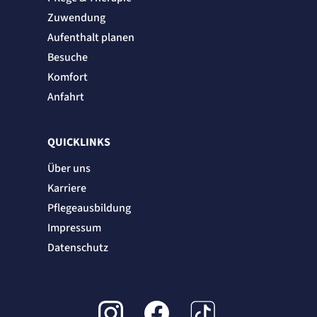
Zuwendung
Aufenthalt planen
Besuche
Komfort
Anfahrt
QUICKLINKS
Über uns
Karriere
Pflegeausbildung
Impressum
Datenschutz