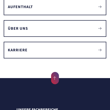
AUFENTHALT
ÜBER UNS
KARRIERE
UNSERE FACHBEREICHE