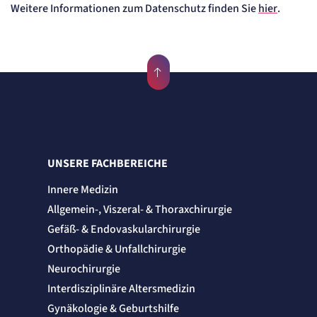
Weitere Informationen zum Datenschutz finden Sie
hier
.
UNSERE FACHBEREICHE
Innere Medizin
Allgemein-, Viszeral- & Thoraxchirurgie
Gefäß- & Endovaskularchirurgie
Orthopädie & Unfallchirurgie
Neurochirurgie
Interdisziplinäre Altersmedizin
Gynäkologie & Geburtshilfe