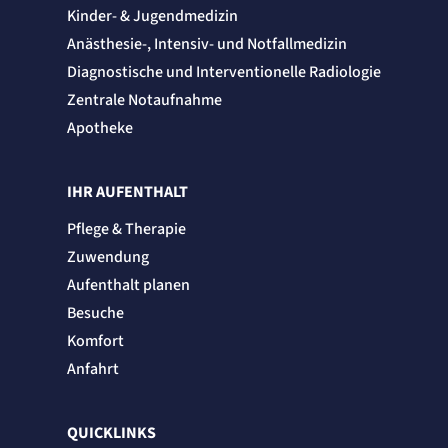
Kinder- & Jugendmedizin
Anästhesie-, Intensiv- und Notfallmedizin
Diagnostische und Interventionelle Radiologie
Zentrale Notaufnahme
Apotheke
IHR AUFENTHALT
Pflege & Therapie
Zuwendung
Aufenthalt planen
Besuche
Komfort
Anfahrt
QUICKLINKS