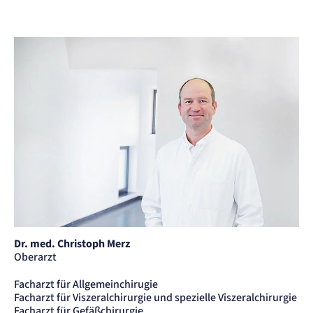
Dr. med. Christoph Merz
Oberarzt
Facharzt für Allgemeinchirugie
Facharzt für Viszeralchirurgie und spezielle Viszeralchirurgie
Facharzt für Gefäßchirurgie