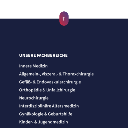
UNSERE FACHBEREICHE
Innere Medizin
Allgemein-, Viszeral- & Thoraxchirurgie
Gefäß- & Endovaskularchirurgie
Orthopädie & Unfallchirurgie
Neurochirurgie
Interdisziplinäre Altersmedizin
Gynäkologie & Geburtshilfe
Kinder- & Jugendmedizin