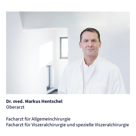
Dr. med. Markus Hentschel
Oberarzt
Facharzt für Allgemeinchirurgie
Facharzt für Viszeralchirurgie und spezielle Viszeralchirurgie