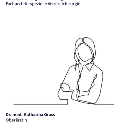
Facharzt für spezielle Viszeralchirurgie
Dr. med. Katharina Grass
Oberärztin