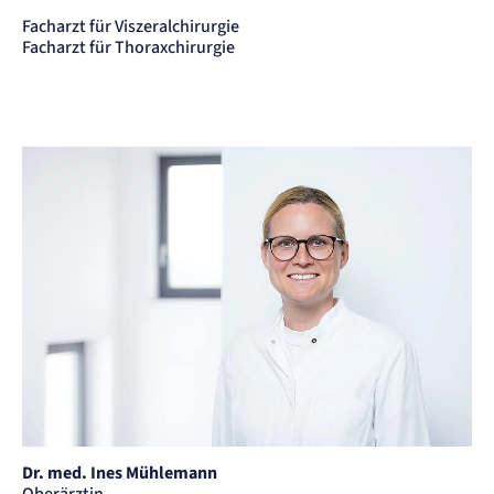
Facharzt für Viszeralchirurgie
Facharzt für Thoraxchirurgie
Dr. med. Ines Mühlemann
Oberärztin