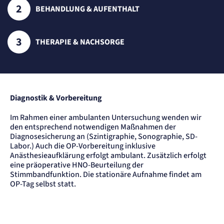
BEHANDLUNG & AUFENTHALT
THERAPIE & NACHSORGE
Diagnostik & Vorbereitung
Im Rahmen einer ambulanten Untersuchung wenden wir
den entsprechend notwendigen Maßnahmen der
Diagnosesicherung an (Szintigraphie, Sonographie, SD-
Labor.) Auch die OP-Vorbereitung inklusive
Anästhesieaufklärung erfolgt ambulant. Zusätzlich erfolgt
eine präoperative HNO-Beurteilung der
Stimmbandfunktion. Die stationäre Aufnahme findet am
OP-Tag selbst statt.