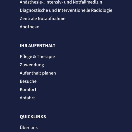
Anästhesie-, Intensiv- und Notfallmedizin
Diagnostische und Interventionelle Radiologie
Zentrale Notaufnahme
Apotheke
IHR AUFENTHALT
Pflege & Therapie
Zuwendung
Aufenthalt planen
Besuche
Komfort
Anfahrt
QUICKLINKS
Über uns