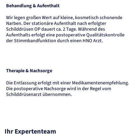
Behandlung & Aufenthalt
Wir legen großen Wert auf kleine, kosmetisch schonende
Narben. Der stationäre Aufenthalt nach erfolgter
Schilddrüsen OP dauert ca. 2 Tage. Während des
Aufenthalts erfolgt eine postoperative Qualitätskontrolle
der Stimmbandfunktion durch einen HNO Arzt.
Therapie & Nachsorge
Die Entlassung erfolgt mit einer Medikamentenempfehlung.
Die postoperative Nachsorge wird in der Regel vom
Schilddrüsenarzt übernommen.
Ihr Expertenteam