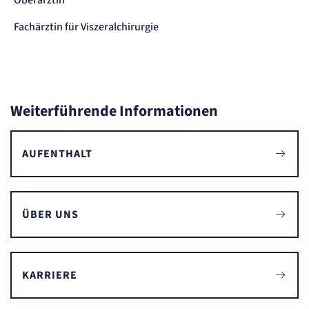
Fachärztin für Viszeralchirurgie
Weiterführende Informationen
AUFENTHALT
ÜBER UNS
KARRIERE