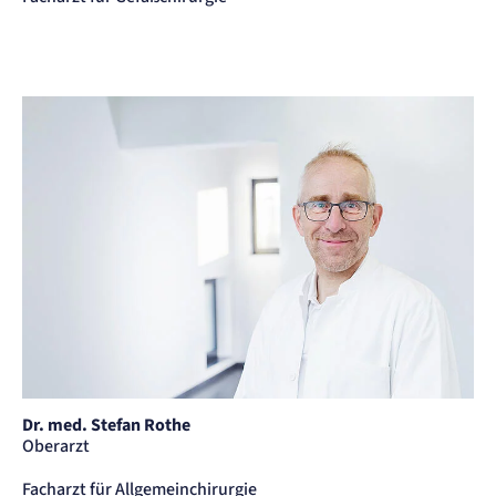
Dr. med. Stefan Rothe
Oberarzt
Facharzt für Allgemeinchirurgie