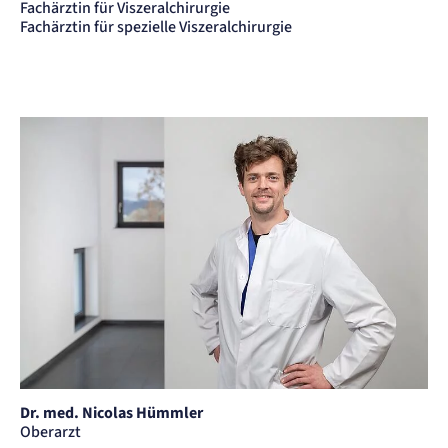
Fachärztin für Viszeralchirurgie
Fachärztin für spezielle Viszeralchirurgie
Dr. med. Nicolas Hümmler
Oberarzt